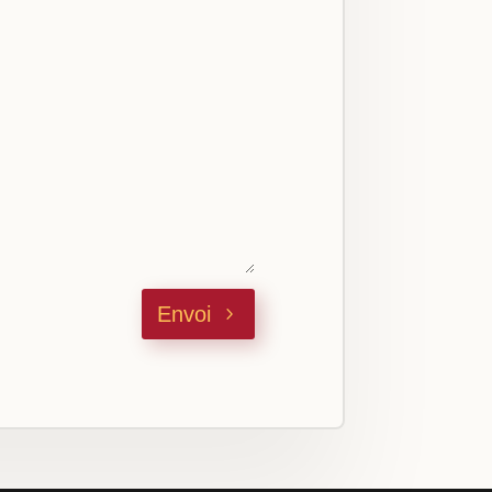
Envoi