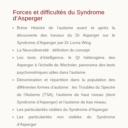
Forces et difficultés du Syndrome
d’Asperger
Brève Histoire de l’autisme avant et après la
découverte des travaux du Dr Asperger sur le
Syndrome d’Asperger par Dr Lorna Wing
La Neurodiversité : définition du concept
Les tests d’intelligence, le QI hétérogène des
Asperger à l’échelle de Wechsler, panorama des tests
psychométriques utiles dans l’autisme
Dénomination et répartition dans la population des
différentes formes d’autisme : les Troubles du Spectre
de l’Autisme (TSA), l’autisme de haut niveau (dont
Syndrome d’Asperger) et l’autisme de bas niveau.
Les particularités visibles du Syndrome d’Asperger
Les particularités non visibles du Syndrome
d’Asperger