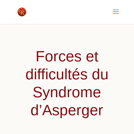
Forces et
difficultés du
Syndrome
d’Asperger