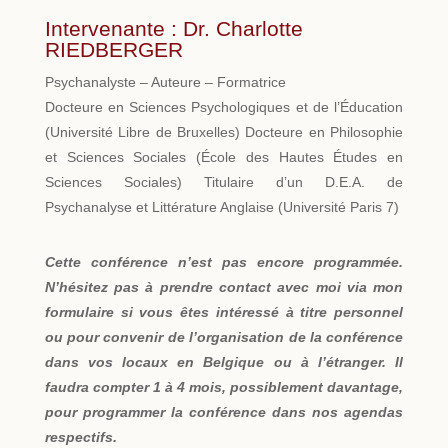
Intervenante : Dr. Charlotte
RIEDBERGER
Psychanalyste – Auteure – Formatrice
Docteure en Sciences Psychologiques et de l’Éducation
(Université Libre de Bruxelles) Docteure en Philosophie
et Sciences Sociales (École des Hautes Études en
Sciences Sociales) Titulaire d’un D.E.A. de
Psychanalyse et Littérature Anglaise (Université Paris 7)
Cette conférence n’est pas encore programmée.
N’hésitez pas à prendre contact avec moi via mon
formulaire si vous êtes intéressé à titre personnel
ou pour convenir de l’organisation de la conférence
dans vos locaux en Belgique ou à l’étranger. Il
faudra compter 1 à 4 mois, possiblement davantage,
pour programmer la conférence dans nos agendas
respectifs.