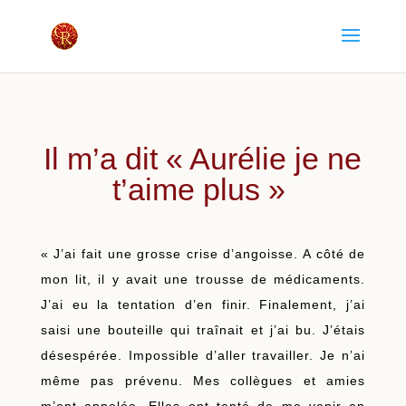
Il m’a dit « Aurélie je ne
t’aime plus
»
« J’ai fait une grosse crise d’angoisse. A côté de
mon lit, il y avait une trousse de médicaments.
J’ai eu la tentation d’en finir. Finalement, j’ai
saisi une bouteille qui traînait et j’ai bu. J’étais
désespérée. Impossible d’aller travailler. Je n’ai
même pas prévenu. Mes collègues et amies